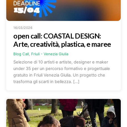
16/03/2026
open call: COASTAL DESIGN:
Arte, creatività, plastica, e maree
Blog
Call
,
Friuli - Venezia Giulia
Selezione di 10 artisti e artiste, designer e maker
under 35 per un percorso formativo e progettuale
gratuito in Friuli Venezia Giulia. Un progetto che
trasforma gli scarti in bellezza. […]