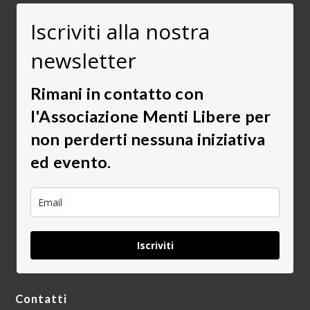
Iscriviti alla nostra
newsletter
Rimani in contatto con
l'Associazione Menti Libere per
non perderti nessuna iniziativa
ed evento.
Iscriviti
Contatti