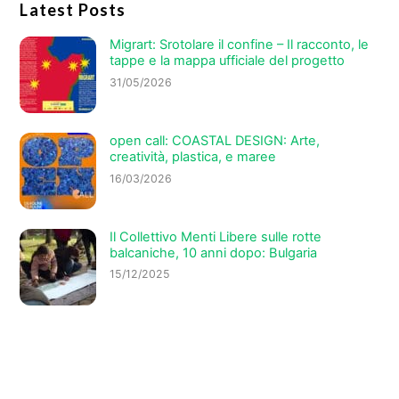
Latest Posts
Migrart: Srotolare il confine – Il racconto, le
tappe e la mappa ufficiale del progetto
31/05/2026
open call: COASTAL DESIGN: Arte,
creatività, plastica, e maree
16/03/2026
Il Collettivo Menti Libere sulle rotte
balcaniche, 10 anni dopo: Bulgaria
15/12/2025