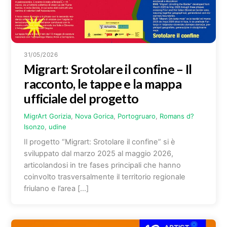
31/05/2026
Migrart: Srotolare il confine – Il
racconto, le tappe e la mappa
ufficiale del progetto
MigrArt
Gorizia
,
Nova Gorica
,
Portogruaro
,
Romans d?
Isonzo
,
udine
Il progetto “Migrart: Srotolare il confine” si è
sviluppato dal marzo 2025 al maggio 2026,
articolandosi in tre fases principali che hanno
coinvolto trasversalmente il territorio regionale
friulano e l’area […]