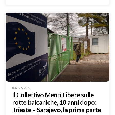
04/12/2025
Il Collettivo Menti Libere sulle
rotte balcaniche, 10 anni dopo:
Trieste – Sarajevo, la prima parte