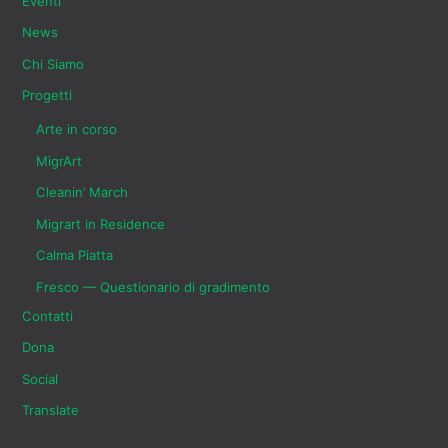
Eventi
News
Chi Siamo
Progetti
Arte in corso
MigrArt
Cleanin’ March
Migrart in Residence
Calma Piatta
Fresco — Questionario di gradimento
Contatti
Dona
Social
Translate