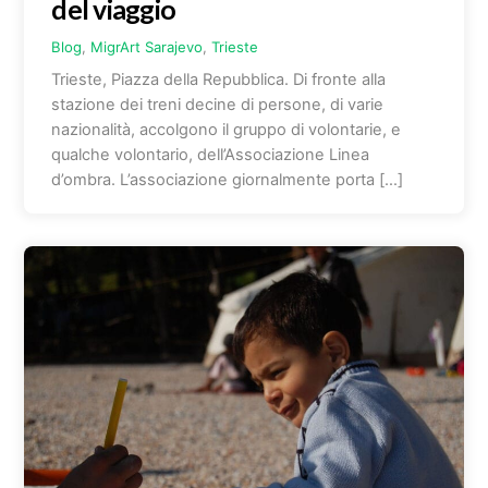
del viaggio
Blog
,
MigrArt
Sarajevo
,
Trieste
Trieste, Piazza della Repubblica. Di fronte alla
stazione dei treni decine di persone, di varie
nazionalità, accolgono il gruppo di volontarie, e
qualche volontario, dell’Associazione Linea
d’ombra. L’associazione giornalmente porta […]