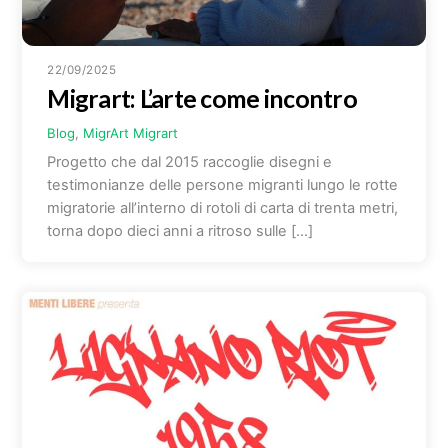
22/09/2025
Migrart: L’arte come incontro
Blog
,
MigrArt
Migrart
Progetto che dal 2015 raccoglie disegni e
testimonianze delle persone migranti lungo le rotte
migratorie all’interno di rotoli di carta di trenta metri,
torna dopo dieci anni a ritroso sulle […]