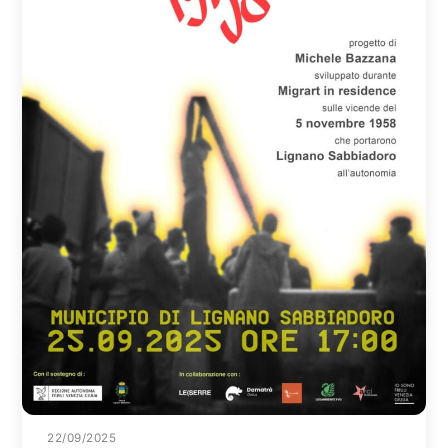
22/09/2025