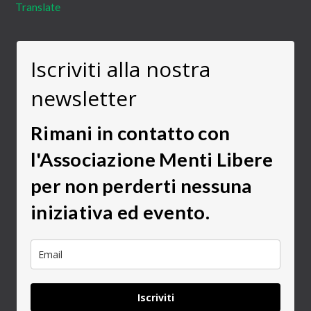
Translate
Iscriviti alla nostra
newsletter
Rimani in contatto con
l'Associazione Menti Libere
per non perderti nessuna
iniziativa ed evento.
Iscriviti