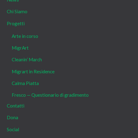
Chi Siamo
Progetti
Arte in corso
MigrArt
Cleanin’ March
Migrart in Residence
Calma Piatta
Fresco — Questionario di gradimento
Contatti
Dona
Social