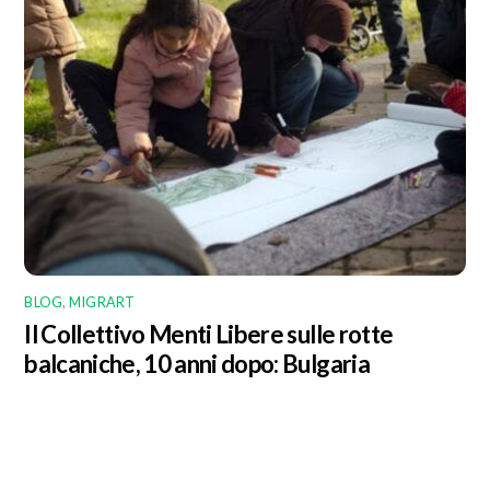
BLOG
,
MIGRART
Il Collettivo Menti Libere sulle rotte
balcaniche, 10 anni dopo: Bulgaria