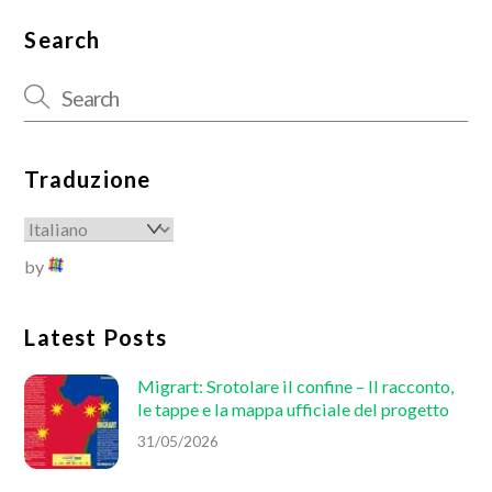
Search
Traduzione
by
Latest Posts
Migrart: Srotolare il confine – Il racconto,
le tappe e la mappa ufficiale del progetto
31/05/2026