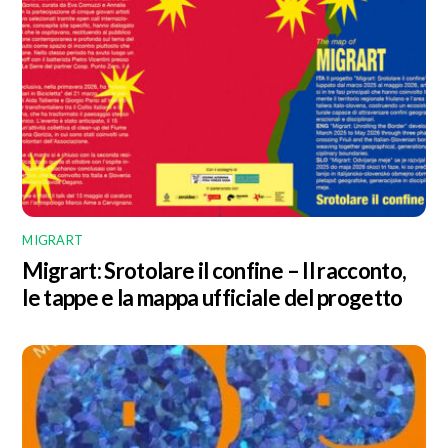
MIGRART
Migrart: Srotolare il confine – Il racconto,
le tappe e la mappa ufficiale del progetto