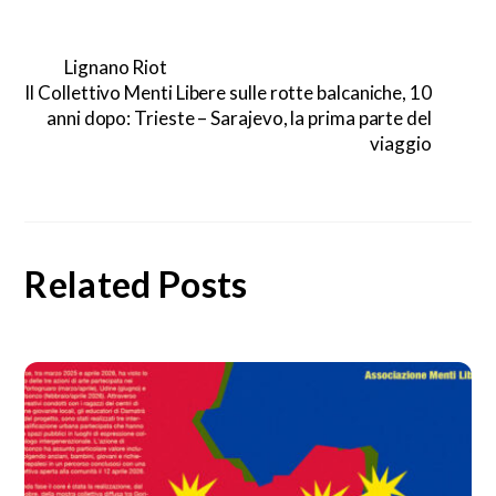
Lignano Riot
Il Collettivo Menti Libere sulle rotte balcaniche, 10
anni dopo: Trieste – Sarajevo, la prima parte del
viaggio
Related Posts