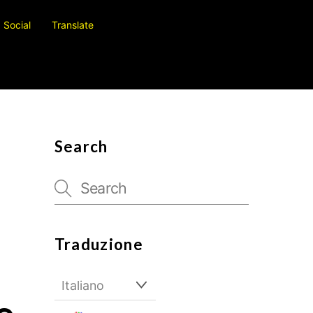
Social
Translate
Search
Traduzione