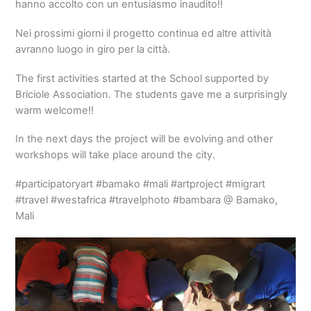
hanno accolto con un entusiasmo inaudito!!
Nei prossimi giorni il progetto continua ed altre attività
avranno luogo in giro per la città.
The first activities started at the School supported by
Briciole Association. The students gave me a surprisingly
warm welcome!!
In the next days the project will be evolving and other
workshops will take place around the city.
#participatoryart #bamako #mali #artproject #migrart
#travel #westafrica #travelphoto #bambara @ Bamako,
Mali