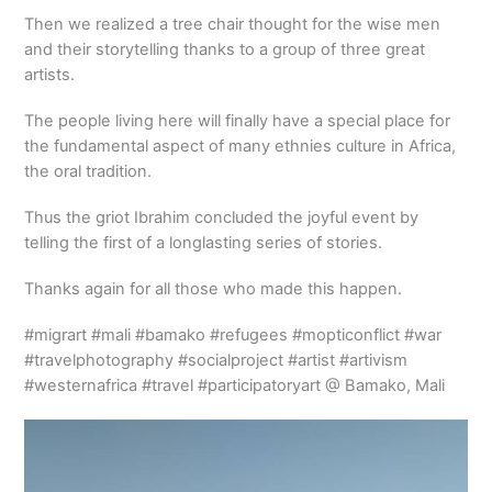
Then we realized a tree chair thought for the wise men
and their storytelling thanks to a group of three great
artists.
The people living here will finally have a special place for
the fundamental aspect of many ethnies culture in Africa,
the oral tradition.
Thus the griot Ibrahim concluded the joyful event by
telling the first of a longlasting series of stories.
Thanks again for all those who made this happen.
#migrart #mali #bamako #refugees #mopticonflict #war
#travelphotography #socialproject #artist #artivism
#westernafrica #travel #participatoryart @ Bamako, Mali