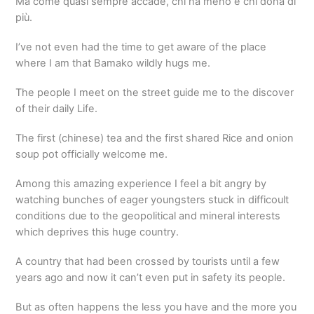
Ma come quasi sempre accade, chi ha meno é chi dona di
più.
I’ve not even had the time to get aware of the place
where I am that Bamako wildly hugs me.
The people I meet on the street guide me to the discover
of their daily Life.
The first (chinese) tea and the first shared Rice and onion
soup pot officially welcome me.
Among this amazing experience I feel a bit angry by
watching bunches of eager youngsters stuck in difficoult
conditions due to the geopolitical and mineral interests
which deprives this huge country.
A country that had been crossed by tourists until a few
years ago and now it can’t even put in safety its people.
But as often happens the less you have and the more you