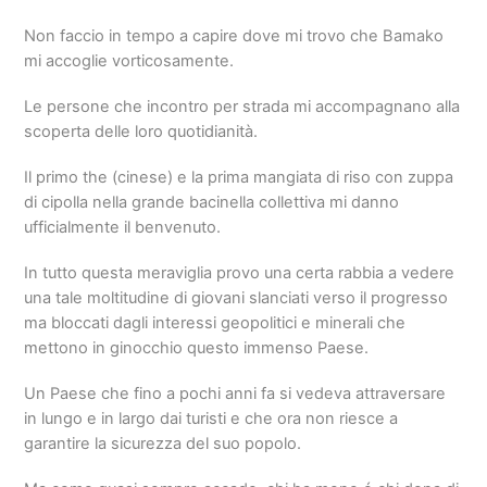
Non faccio in tempo a capire dove mi trovo che Bamako
mi accoglie vorticosamente.
Le persone che incontro per strada mi accompagnano alla
scoperta delle loro quotidianità.
Il primo the (cinese) e la prima mangiata di riso con zuppa
di cipolla nella grande bacinella collettiva mi danno
ufficialmente il benvenuto.
In tutto questa meraviglia provo una certa rabbia a vedere
una tale moltitudine di giovani slanciati verso il progresso
ma bloccati dagli interessi geopolitici e minerali che
mettono in ginocchio questo immenso Paese.
Un Paese che fino a pochi anni fa si vedeva attraversare
in lungo e in largo dai turisti e che ora non riesce a
garantire la sicurezza del suo popolo.