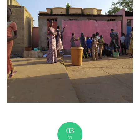
03
11