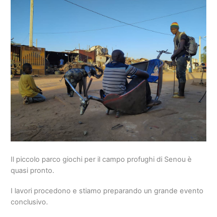
Il piccolo parco giochi per il campo profughi di Senou è
quasi pronto.
I lavori procedono e stiamo preparando un grande evento
conclusivo.