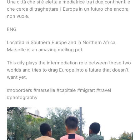
Una città che si è eletta a mediatrice tra i due continenti e
che cerca di traghettare l’ Europa in un futuro che ancora
non vuole.
ENG
Located in Southern Europe and in Northern Africa,
Marseille is an amazing melting pot.
This city plays the intermediation role between these two
worlds and tries to drag Europe into a future that doesn’t
want yet.
#noborders #marseille #capitale #migrart #travel
#photography