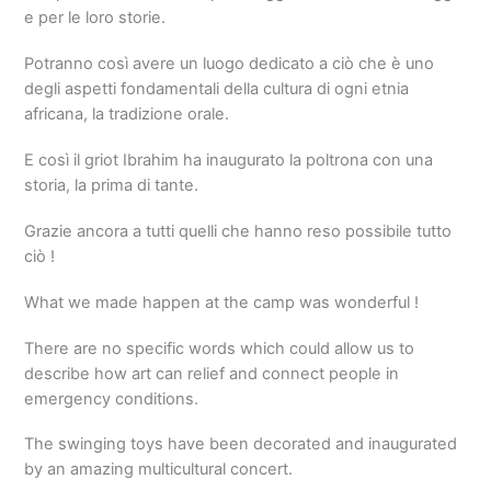
e per le loro storie.
Potranno così avere un luogo dedicato a ciò che è uno
degli aspetti fondamentali della cultura di ogni etnia
africana, la tradizione orale.
E così il griot Ibrahim ha inaugurato la poltrona con una
storia, la prima di tante.
Grazie ancora a tutti quelli che hanno reso possibile tutto
ciò !
What we made happen at the camp was wonderful !
There are no specific words which could allow us to
describe how art can relief and connect people in
emergency conditions.
The swinging toys have been decorated and inaugurated
by an amazing multicultural concert.