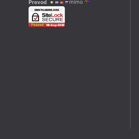
mimo
Prevod