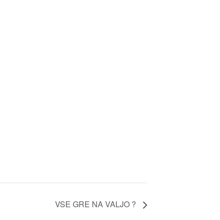
VSE GRE NA VALJO ?