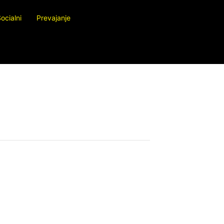
ocialni
Prevajanje