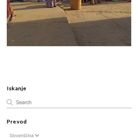
Iskanje
Prevod