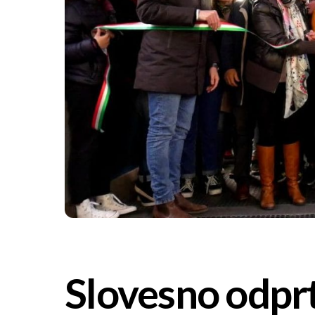
Slovesno odpr