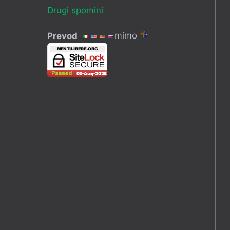
Drugi spomini
mimo
Prevod