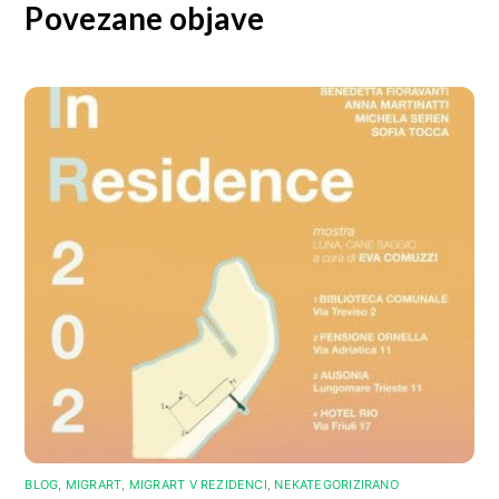
Povezane objave
BLOG
,
MIGRART
,
MIGRART V REZIDENCI
,
NEKATEGORIZIRANO