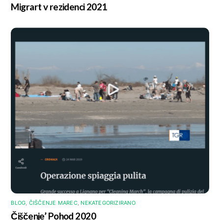
Migrart v rezidenci 2021
BLOG
,
ČIŠČENJE MAREC
,
NEKATEGORIZIRANO
Čiščenje’ Pohod 2020