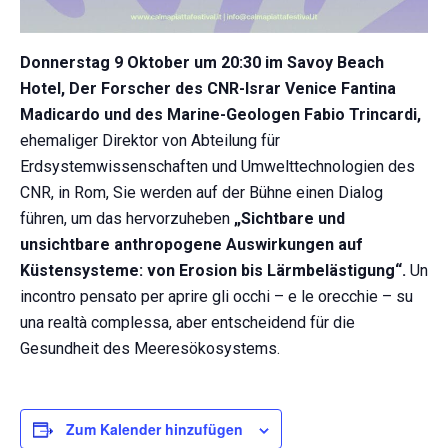
Donnerstag 9 Oktober um 20:30 im Savoy Beach
Hotel, Der Forscher des CNR-Israr Venice Fantina
Madicardo und des Marine-Geologen Fabio Trincardi,
ehemaliger Direktor von
Abteilung für
Erdsystemwissenschaften und Umwelttechnologien des
CNR, in Rom, Sie werden auf der Bühne einen Dialog
führen, um das hervorzuheben
„Sichtbare und
unsichtbare anthropogene Auswirkungen auf
Küstensysteme: von Erosion bis Lärmbelästigung“.
Un
incontro pensato per aprire gli occhi – e le orecchie – su
una realtà complessa
, aber entscheidend für die
Gesundheit des Meeresökosystems.
Zum Kalender hinzufügen