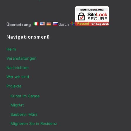
durch
Übersetzung
Navigationsmenü
Heim
Veranstaltungen
Nachrichten
Wer wir sind
Projekte
Kunst im Gange
MigrArt
Sauberer März
Migrieren Sie in Residenz