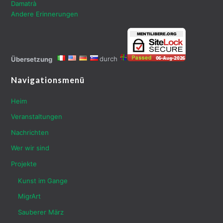
Damatrà
Andere Erinnerungen
durch
Übersetzung
Navigationsmenü
Heim
Veranstaltungen
Nachrichten
Wer wir sind
Projekte
Kunst im Gange
MigrArt
Sauberer März