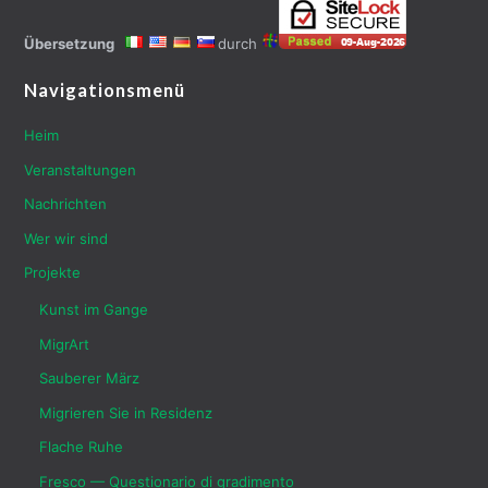
durch
Übersetzung
Navigationsmenü
Heim
Veranstaltungen
Nachrichten
Wer wir sind
Projekte
Kunst im Gange
MigrArt
Sauberer März
Migrieren Sie in Residenz
Flache Ruhe
Fresco — Questionario di gradimento