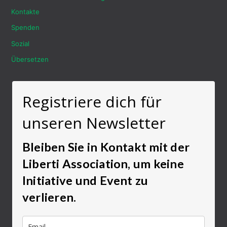
Kontakte
Spenden
Sozial
Übersetzen
Registriere dich für
unseren Newsletter
Bleiben Sie in Kontakt mit der
Liberti Association, um keine
Initiative und Event zu
verlieren.