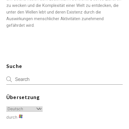
zu wecken und die Komplexität einer Welt zu entdecken, die
unter den Wellen lebt und deren Existenz durch die
Auswirkungen menschlicher Aktivitäten zunehmend
gefährdet wird.
Suche
Übersetzung
durch