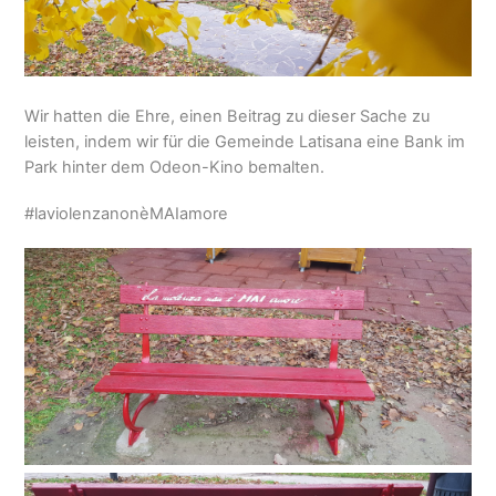
Wir hatten die Ehre, einen Beitrag zu dieser Sache zu
leisten, indem wir für die Gemeinde Latisana eine Bank im
Park hinter dem Odeon-Kino bemalten.
#laviolenzanonèMAIamore