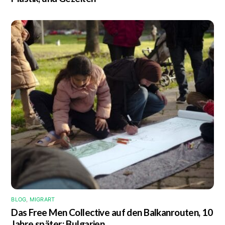
BLOG
,
MIGRART
Das Free Men Collective auf den Balkanrouten, 10
Jahre später: Bulgarien