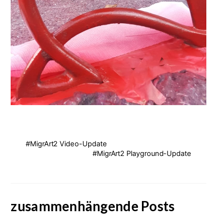
#MigrArt2 Video-Update
#MigrArt2 Playground-Update
zusammenhängende Posts