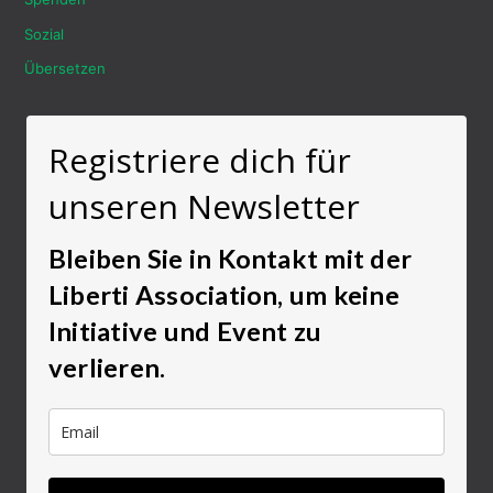
Sozial
Übersetzen
Registriere dich für
unseren Newsletter
Bleiben Sie in Kontakt mit der
Liberti Association, um keine
Initiative und Event zu
verlieren.