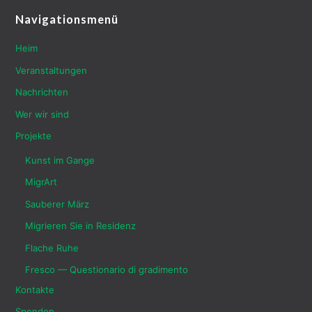
Navigationsmenü
Heim
Veranstaltungen
Nachrichten
Wer wir sind
Projekte
Kunst im Gange
MigrArt
Sauberer März
Migrieren Sie in Residenz
Flache Ruhe
Fresco — Questionario di gradimento
Kontakte
Spenden