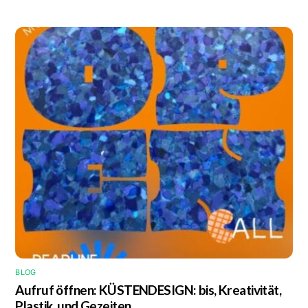
BLOG
Aufruf öffnen: KÜSTENDESIGN: bis, Kreativität,
Plastik, und Gezeiten