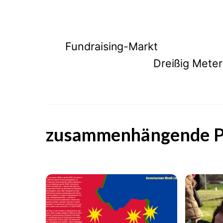
Fundraising-Markt
Dreißig Meter
zusammenhängende P