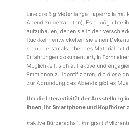
Eine dreißig Meter lange Papierrolle mit
Abend zu betrachten), Es ermöglichte 
aufzubauen, denen sie in den verschied
Rückkehr entwickelten sie einen Dekan
sie nun erstmals lebendes Material mit d
Erfahrungen dokumentiert, in Form einer
Möglichkeit, sich auf aktive und engag
Emotionen zu identifizieren, die diese 
Zur Abrundung des Abends gibt es Musi
Um die Interaktivität der Ausstellung 
Ihnen, Ihr Smartphone und Kopfhörer 
#aktive Bürgerschaft #migrart #Migrant