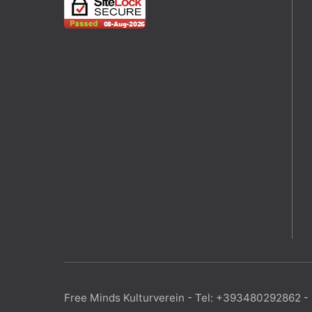
Free Minds Kulturverein - Tel: +393480292862 -