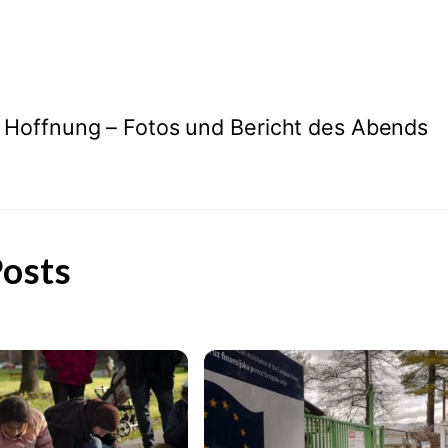
 Hoffnung – Fotos und Bericht des Abends
osts