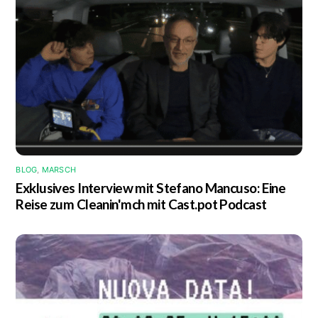
BLOG
,
MARSCH
Exklusives Interview mit Stefano Mancuso: Eine
Reise zum Cleanin'mch mit Cast.pot Podcast