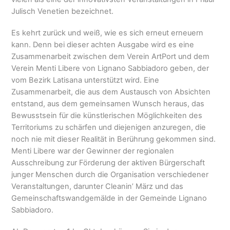
Julisch Venetien bezeichnet.
Es kehrt zurück und weiß, wie es sich erneut erneuern
kann. Denn bei dieser achten Ausgabe wird es eine
Zusammenarbeit zwischen dem Verein ArtPort und dem
Verein Menti Libere von Lignano Sabbiadoro geben, der
vom Bezirk Latisana unterstützt wird. Eine
Zusammenarbeit, die aus dem Austausch von Absichten
entstand, aus dem gemeinsamen Wunsch heraus, das
Bewusstsein für die künstlerischen Möglichkeiten des
Territoriums zu schärfen und diejenigen anzuregen, die
noch nie mit dieser Realität in Berührung gekommen sind.
Menti Libere war der Gewinner der regionalen
Ausschreibung zur Förderung der aktiven Bürgerschaft
junger Menschen durch die Organisation verschiedener
Veranstaltungen, darunter Cleanin’ März und das
Gemeinschaftswandgemälde in der Gemeinde Lignano
Sabbiadoro.