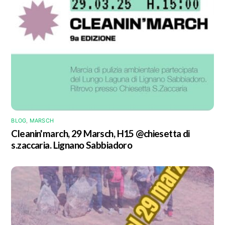
BLOG
,
MARSCH
Cleanin'march, 29 Marsch, H15 @chiesetta di
s.zaccaria. Lignano Sabbiadoro