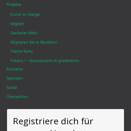
Projekte
Kunst im Gange
MigrArt
Sauberer März
Migrieren Sie in Residenz
Flache Ruhe
Fresco — Questionario di gradimento
Kontakte
Spenden
Sozial
Übersetzen
Registriere dich für