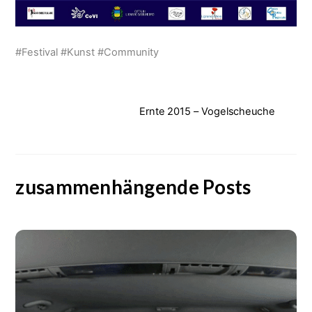
#Festival #Kunst #Community
Ernte 2015 – Vogelscheuche
zusammenhängende Posts