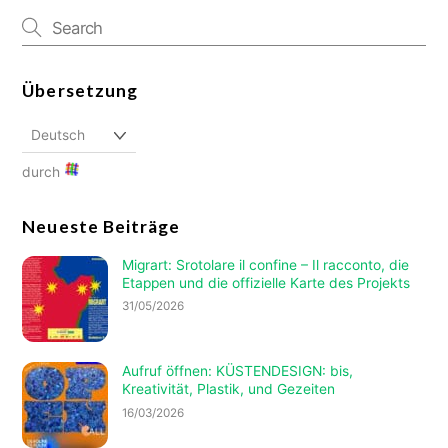
Übersetzung
durch
Neueste Beiträge
Migrart:
Srotolare il confine – Il racconto
, die
Etappen und die offizielle Karte des Projekts
31/05/2026
Aufruf öffnen: KÜSTENDESIGN: bis,
Kreativität, Plastik, und Gezeiten
16/03/2026