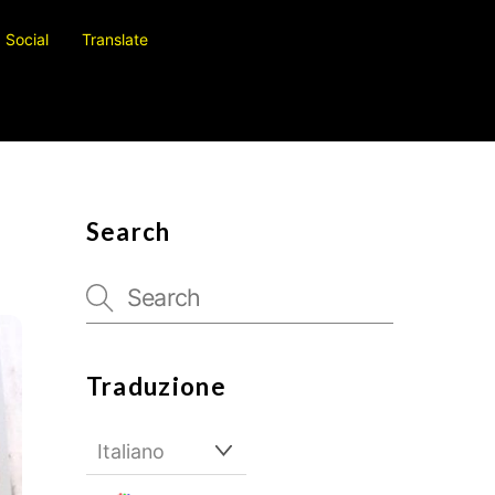
Social
Translate
Search
Traduzione