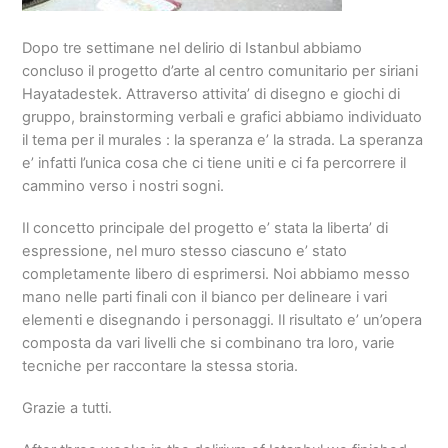
Dopo tre settimane nel delirio di Istanbul abbiamo
concluso il progetto d’arte al centro comunitario per siriani
Hayatadestek. Attraverso attivita’ di disegno e giochi di
gruppo, brainstorming verbali e grafici abbiamo individuato
il tema per il murales : la speranza e’ la strada. La speranza
e’ infatti l’unica cosa che ci tiene uniti e ci fa percorrere il
cammino verso i nostri sogni.
Il concetto principale del progetto e’ stata la liberta’ di
espressione, nel muro stesso ciascuno e’ stato
completamente libero di esprimersi. Noi abbiamo messo
mano nelle parti finali con il bianco per delineare i vari
elementi e disegnando i personaggi. Il risultato e’ un’opera
composta da vari livelli che si combinano tra loro, varie
tecniche per raccontare la stessa storia.
Grazie a tutti.