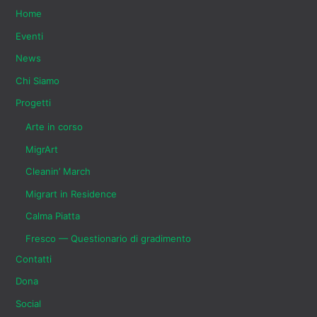
Home
Eventi
News
Chi Siamo
Progetti
Arte in corso
MigrArt
Cleanin’ March
Migrart in Residence
Calma Piatta
Fresco — Questionario di gradimento
Contatti
Dona
Social