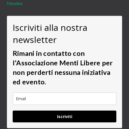
Translate
Iscriviti alla nostra
newsletter
Rimani in contatto con
l'Associazione Menti Libere per
non perderti nessuna iniziativa
ed evento.
Iscriviti