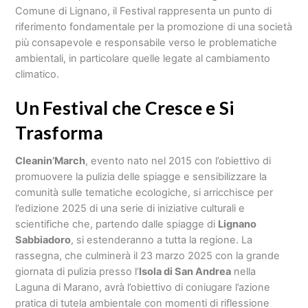
Comune di Lignano, il Festival rappresenta un punto di
riferimento fondamentale per la promozione di una società
più consapevole e responsabile verso le problematiche
ambientali, in particolare quelle legate al cambiamento
climatico.
Un Festival che Cresce e Si
Trasforma
Cleanin’March
, evento nato nel 2015 con l’obiettivo di
promuovere la pulizia delle spiagge e sensibilizzare la
comunità sulle tematiche ecologiche, si arricchisce per
l’edizione 2025 di una serie di iniziative culturali e
scientifiche che, partendo dalle spiagge di
Lignano
Sabbiadoro
, si estenderanno a tutta la regione. La
rassegna, che culminerà il 23 marzo 2025 con la grande
giornata di pulizia presso l’
Isola di San Andrea
nella
Laguna di Marano, avrà l’obiettivo di coniugare l’azione
pratica di tutela ambientale con momenti di riflessione