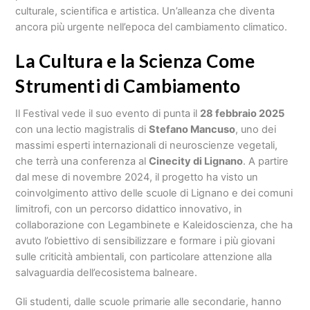
culturale, scientifica e artistica. Un’alleanza che diventa
ancora più urgente nell’epoca del cambiamento climatico.
La Cultura e la Scienza Come
Strumenti di Cambiamento
Il Festival vede il suo evento di punta il
28 febbraio 2025
con una lectio magistralis di
Stefano Mancuso
, uno dei
massimi esperti internazionali di neuroscienze vegetali,
che terrà una conferenza al
Cinecity di Lignano
. A partire
dal mese di novembre 2024, il progetto ha visto un
coinvolgimento attivo delle scuole di Lignano e dei comuni
limitrofi, con un percorso didattico innovativo, in
collaborazione con Legambinete e Kaleidoscienza, che ha
avuto l’obiettivo di sensibilizzare e formare i più giovani
sulle criticità ambientali, con particolare attenzione alla
salvaguardia dell’ecosistema balneare.
Gli studenti, dalle scuole primarie alle secondarie, hanno