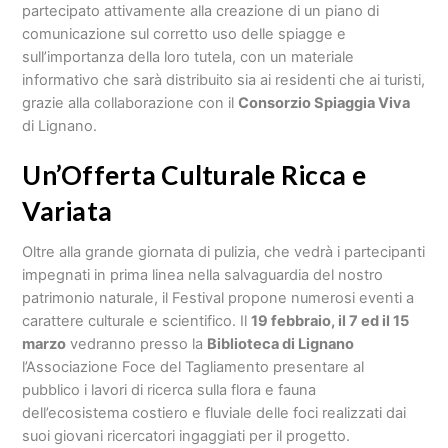
partecipato attivamente alla creazione di un piano di
comunicazione sul corretto uso delle spiagge e
sull’importanza della loro tutela, con un materiale
informativo che sarà distribuito sia ai residenti che ai turisti,
grazie alla collaborazione con il
Consorzio Spiaggia Viva
di Lignano.
Un’Offerta Culturale Ricca e
Variata
Oltre alla grande giornata di pulizia, che vedrà i partecipanti
impegnati in prima linea nella salvaguardia del nostro
patrimonio naturale, il Festival propone numerosi eventi a
carattere culturale e scientifico. Il
19 febbraio, il 7 ed il 15
marzo
vedranno presso la
Biblioteca di Lignano
l’Associazione Foce del Tagliamento presentare al
pubblico i lavori di ricerca sulla flora e fauna
dell’ecosistema costiero e fluviale delle foci realizzati dai
suoi giovani ricercatori ingaggiati per il progetto.