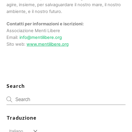
agire, insieme, per salvaguardare il nostro mare, il nostro
ambiente, e il nostro futuro.
Contatti per informazioni e iscrizioni:
Associazione Menti Libere
Email:
info@mentilibere.org
Sito web:
www.mentilibere.org
Search
Traduzione