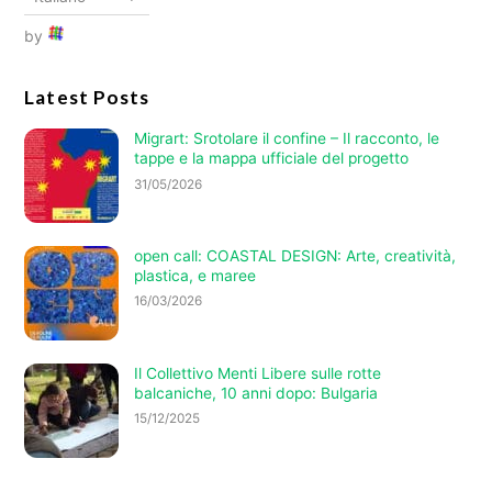
by
Latest Posts
Migrart: Srotolare il confine – Il racconto, le
tappe e la mappa ufficiale del progetto
31/05/2026
open call: COASTAL DESIGN: Arte, creatività,
plastica, e maree
16/03/2026
Il Collettivo Menti Libere sulle rotte
balcaniche, 10 anni dopo: Bulgaria
15/12/2025