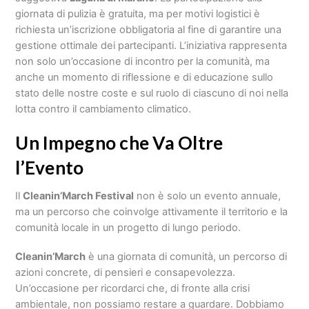
giornata di pulizia è gratuita, ma per motivi logistici è
richiesta un’iscrizione obbligatoria al fine di garantire una
gestione ottimale dei partecipanti. L’iniziativa rappresenta
non solo un’occasione di incontro per la comunità, ma
anche un momento di riflessione e di educazione sullo
stato delle nostre coste e sul ruolo di ciascuno di noi nella
lotta contro il cambiamento climatico.
Un Impegno che Va Oltre
l’Evento
Il
Cleanin’March Festival
non è solo un evento annuale,
ma un percorso che coinvolge attivamente il territorio e la
comunità locale in un progetto di lungo periodo.
Cleanin’March
è una giornata di comunità, un percorso di
azioni concrete, di pensieri e consapevolezza.
Un’occasione per ricordarci che, di fronte alla crisi
ambientale, non possiamo restare a guardare. Dobbiamo