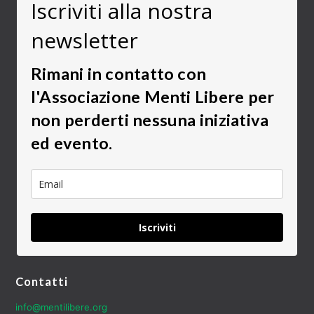
Iscriviti alla nostra
newsletter
Rimani in contatto con
l'Associazione Menti Libere per
non perderti nessuna iniziativa
ed evento.
Iscriviti
Contatti
info@mentilibere.org