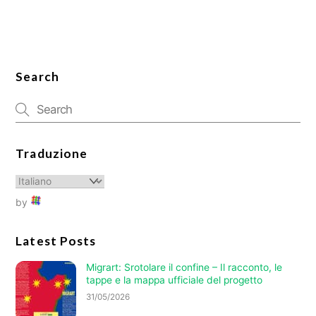
Search
Traduzione
by
Latest Posts
Migrart: Srotolare il confine – Il racconto, le
tappe e la mappa ufficiale del progetto
31/05/2026