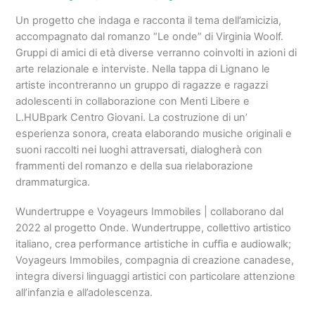
Un progetto che indaga e racconta il tema dell’amicizia,
accompagnato dal romanzo “Le onde” di Virginia Woolf.
Gruppi di amici di età diverse verranno coinvolti in azioni di
arte relazionale e interviste. Nella tappa di Lignano le
artiste incontreranno un gruppo di ragazze e ragazzi
adolescenti in collaborazione con Menti Libere e
L.HUBpark Centro Giovani. La costruzione di un’
esperienza sonora, creata elaborando musiche originali e
suoni raccolti nei luoghi attraversati, dialogherà con
frammenti del romanzo e della sua rielaborazione
drammaturgica.
Wundertruppe e Voyageurs Immobiles | collaborano dal
2022 al progetto Onde. Wundertruppe, collettivo artistico
italiano, crea performance artistiche in cuffia e audiowalk;
Voyageurs Immobiles, compagnia di creazione canadese,
integra diversi linguaggi artistici con particolare attenzione
all’infanzia e all’adolescenza.