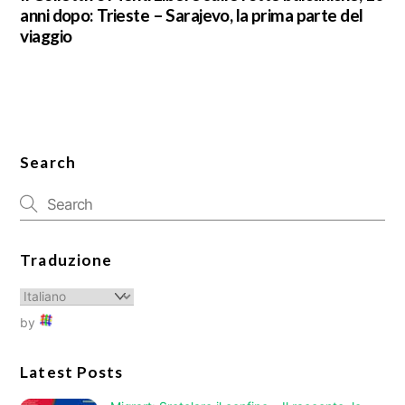
anni dopo: Trieste – Sarajevo, la prima parte del
viaggio
Search
Traduzione
by
Latest Posts