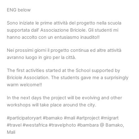
ENG below
Sono iniziate le prime attività del progetto nella scuola
supportata dall’ Associazione Briciole. Gli studenti mi
hanno accolto con un entusiasmo inaudito!!
Nei prossimi giorni il progetto continua ed altre attività
avranno luogo in giro per la città.
The first activities started at the School supported by
Briciole Association. The students gave me a surprisingly
warm welcome!!
In the next days the project will be evolving and other
workshops will take place around the city.
#participatoryart #bamako #mali #artproject #migrart
#travel #westafrica #travelphoto #bambara @ Bamako,
Mali