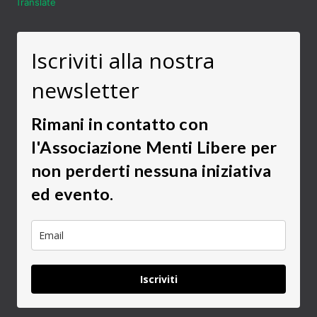
Translate
Iscriviti alla nostra
newsletter
Rimani in contatto con
l'Associazione Menti Libere per
non perderti nessuna iniziativa
ed evento.
Iscriviti