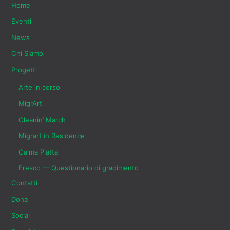
Home
Eventi
News
Chi Siamo
Progetti
Arte in corso
MigrArt
Cleanin’ March
Migrart in Residence
Calma Piatta
Fresco — Questionario di gradimento
Contatti
Dona
Social