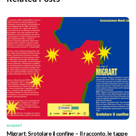
MIGRART
Migrart: Srotolare il confine – Il racconto, le tappe