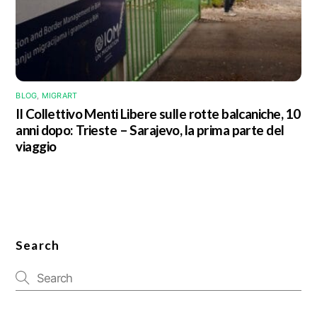
BLOG
,
MIGRART
Il Collettivo Menti Libere sulle rotte balcaniche, 10
anni dopo: Trieste – Sarajevo, la prima parte del
viaggio
Search