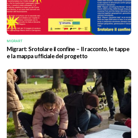
MIGRART
Migrart: Srotolare il confine – Il racconto, le tappe
e la mappa ufficiale del progetto