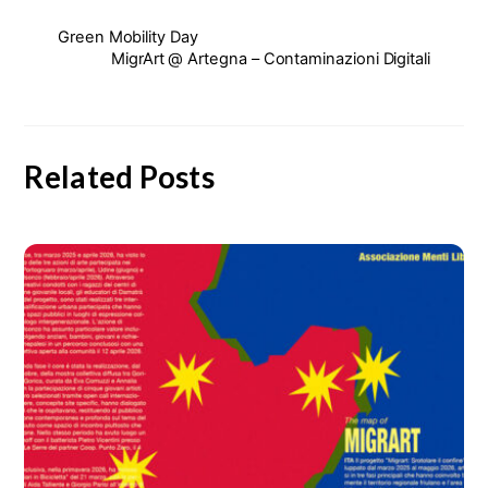
Green Mobility Day
MigrArt @ Artegna – Contaminazioni Digitali
Related Posts