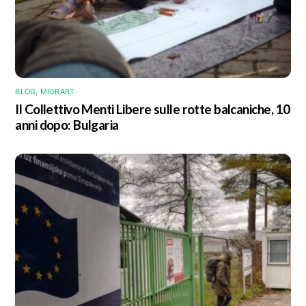
BLOG
,
MIGRART
Il Collettivo Menti Libere sulle rotte balcaniche, 10
anni dopo: Bulgaria