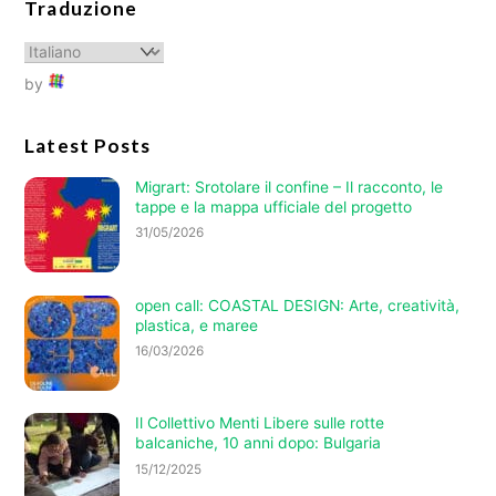
Traduzione
by
Latest Posts
Migrart: Srotolare il confine – Il racconto, le
tappe e la mappa ufficiale del progetto
31/05/2026
open call: COASTAL DESIGN: Arte, creatività,
plastica, e maree
16/03/2026
Il Collettivo Menti Libere sulle rotte
balcaniche, 10 anni dopo: Bulgaria
15/12/2025